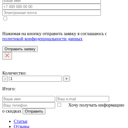
Нажимая на кнопку отправить заявку я соглашаюсь с
политикой конфиденциальности данных
Отправить заявку
Количество:
-
+
Итого:
Хочу получать информацию
о скидках
Отправить
Статьи
Отзывы