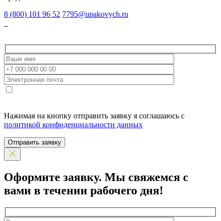
8 (800) 101 96 52
7795@upakovych.ru
Нажимая на кнопку отправить заявку я соглашаюсь с
политикой конфиденциальности данных
Отправить заявку
Оформите заявку.
Мы свяжемся с
вами в течении рабочего дня!