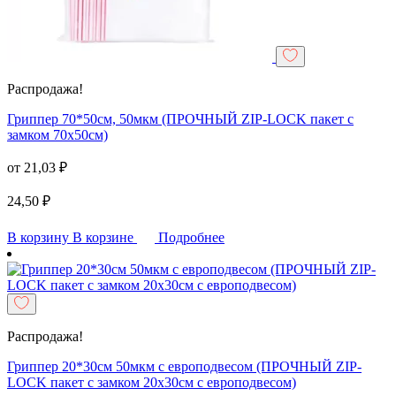
Распродажа!
Гриппер 70*50см, 50мкм (ПРОЧНЫЙ ZIP-LOCK пакет с
замком 70х50см)
от
21,03
₽
24,50
₽
В корзину
В корзине
Подробнее
Распродажа!
Гриппер 20*30см 50мкм с европодвесом (ПРОЧНЫЙ ZIP-
LOCK пакет с замком 20х30см с европодвесом)