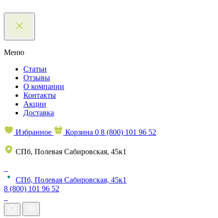
Меню
Статьи
Отзывы
О компании
Контакты
Акции
Доставка
Избранное
Корзина
0
8 (800) 101 96 52
СПб, Полевая Сабировская, 45к1
СПб, Полевая Сабировская, 45к1
8 (800) 101 96 52