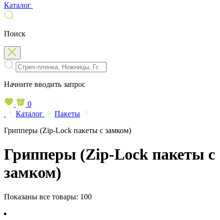
Каталог
Поиск
Начните вводить запрос
0
Каталог
Пакеты
Грипперы (Zip-Lock пакеты с замком)
Грипперы (Zip-Lock пакеты с
замком)
Показаны все товары:
100