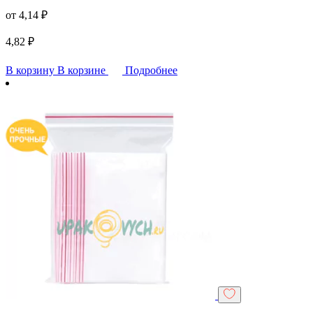
от
4,14
₽
4,82
₽
В корзину
В корзине
Подробнее