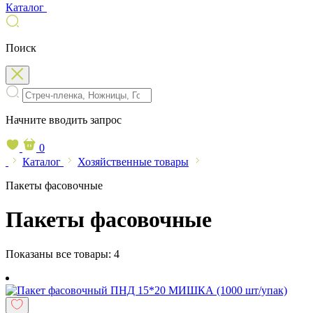
Каталог
Поиск
Начните вводить запрос
0
Каталог
Хозяйственные товары
Пакеты фасовочные
Пакеты фасовочные
Показаны все товары:
4