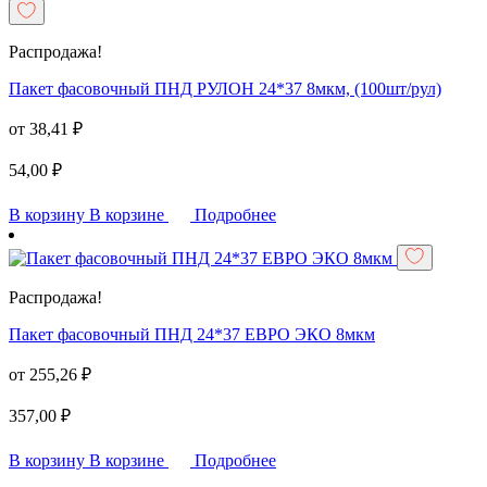
Распродажа!
Пакет фасовочный ПНД РУЛОН 24*37 8мкм, (100шт/рул)
от
38,41
₽
54,00
₽
В корзину
В корзине
Подробнее
Распродажа!
Пакет фасовочный ПНД 24*37 ЕВРО ЭКО 8мкм
от
255,26
₽
357,00
₽
В корзину
В корзине
Подробнее