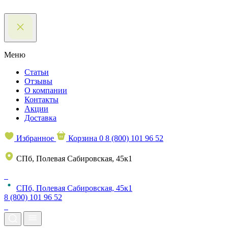
Меню
Статьи
Отзывы
О компании
Контакты
Акции
Доставка
Избранное
Корзина
0
8 (800) 101 96 52
СПб, Полевая Сабировская, 45к1
СПб, Полевая Сабировская, 45к1
8 (800) 101 96 52