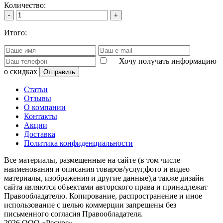
Количество:
-
+
Итого:
Хочу получать информацию
о скидках
Отправить
Статьи
Отзывы
О компании
Контакты
Акции
Доставка
Политика конфиденциальности
Все материалы, размещенные на сайте (в том числе
наименования и описания товаров/услуг,фото и видео
материалы, изображения и другие данные),а также дизайн
сайта являются объектами авторского права и принадлежат
Правообладателю. Копирование, распространение и иное
использование с целью коммерции запрещены без
письменного согласия Правообладателя.
2026 ООО «Ресурс»