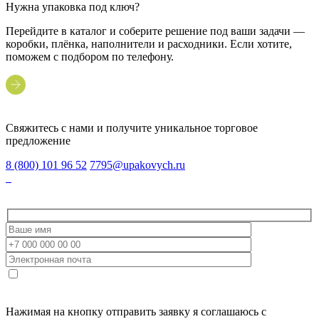
Нужна упаковка под ключ?
Перейдите в каталог и соберите решение под ваши задачи —
коробки, плёнка, наполнители и расходники. Если хотите,
поможем с подбором по телефону.
Свяжитесь с нами и получите уникальное торговое
предложение
8 (800) 101 96 52
7795@upakovych.ru
Нажимая на кнопку отправить заявку я соглашаюсь с