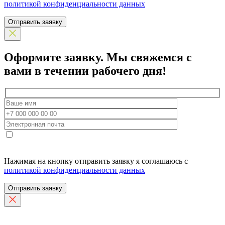
политикой конфиденциальности данных
Отправить заявку
Оформите заявку.
Мы свяжемся с
вами в течении рабочего дня!
Нажимая на кнопку отправить заявку я соглашаюсь с
политикой конфиденциальности данных
Отправить заявку