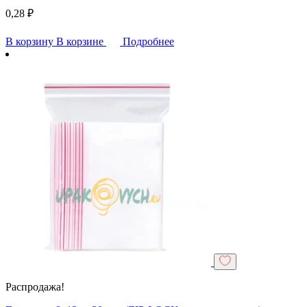
0,28
₽
В корзину
В корзине
Подробнее
Распродажа!