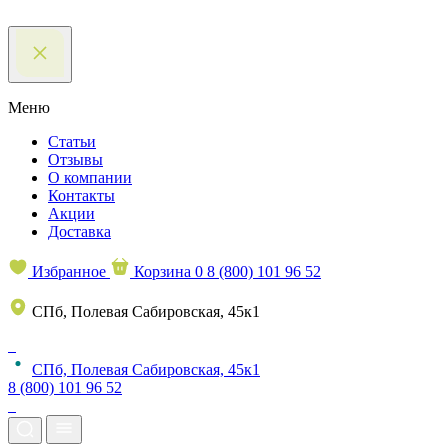
Меню
Статьи
Отзывы
О компании
Контакты
Акции
Доставка
Избранное
Корзина
0
8 (800) 101 96 52
СПб, Полевая Сабировская, 45к1
СПб, Полевая Сабировская, 45к1
8 (800) 101 96 52