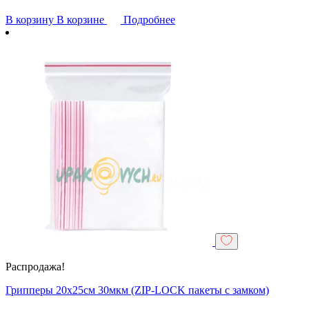
В корзину
В корзине
Подробнее
Распродажа!
Грипперы 20х25см 30мкм (ZIP-LOCK пакеты с замком)