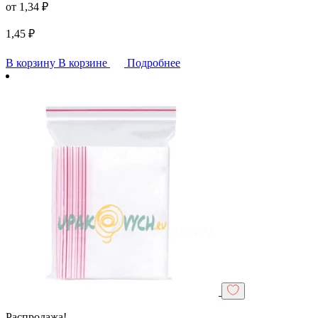
от
1,34
₽
1,45
₽
В корзину
В корзине
Подробнее
Распродажа!