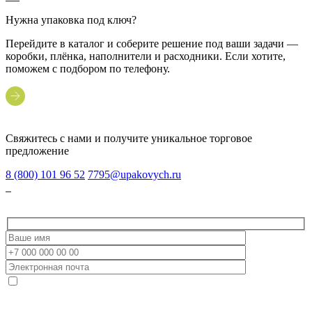
Нужна упаковка под ключ?
Перейдите в каталог и соберите решение под ваши задачи —
коробки, плёнка, наполнители и расходники. Если хотите,
поможем с подбором по телефону.
Свяжитесь с нами и получите уникальное торговое
предложение
8 (800) 101 96 52
7795@upakovych.ru