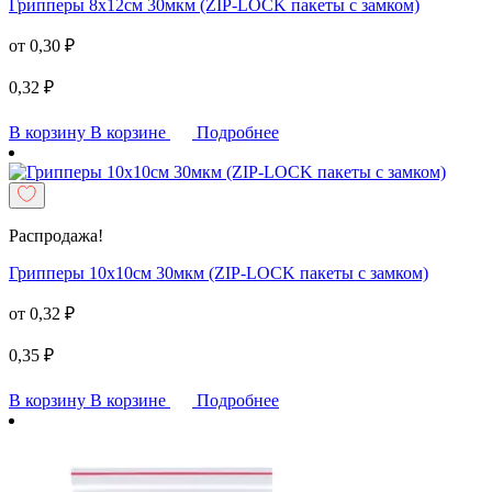
Грипперы 8х12см 30мкм (ZIP-LOCK пакеты с замком)
от
0,30
₽
0,32
₽
В корзину
В корзине
Подробнее
Распродажа!
Грипперы 10х10см 30мкм (ZIP-LOCK пакеты с замком)
от
0,32
₽
0,35
₽
В корзину
В корзине
Подробнее