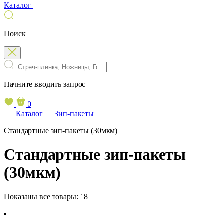
Каталог
Поиск
Начните вводить запрос
0
Каталог
Зип-пакеты
Стандартные зип-пакеты (30мкм)
Стандартные зип-пакеты
(30мкм)
Показаны все товары:
18