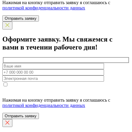
Нажимая на кнопку отправить заявку я соглашаюсь с
политикой конфиденциальности данных
Отправить заявку
Оформите заявку.
Мы свяжемся с
вами в течении рабочего дня!
Нажимая на кнопку отправить заявку я соглашаюсь с
политикой конфиденциальности данных
Отправить заявку