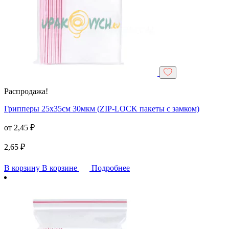
Распродажа!
Грипперы 25х35см 30мкм (ZIP-LOCK пакеты с замком)
от
2,45
₽
2,65
₽
В корзину
В корзине
Подробнее