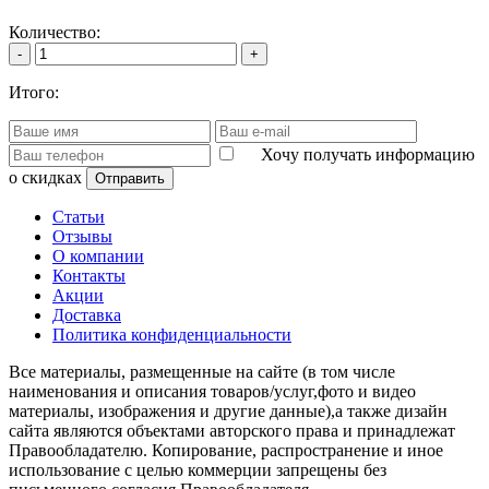
Количество:
-
+
Итого:
Хочу получать информацию
о скидках
Отправить
Статьи
Отзывы
О компании
Контакты
Акции
Доставка
Политика конфиденциальности
Все материалы, размещенные на сайте (в том числе
наименования и описания товаров/услуг,фото и видео
материалы, изображения и другие данные),а также дизайн
сайта являются объектами авторского права и принадлежат
Правообладателю. Копирование, распространение и иное
использование с целью коммерции запрещены без