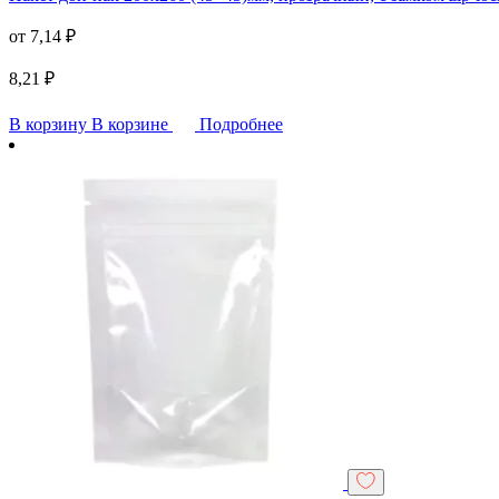
от
7,14
₽
8,21
₽
В корзину
В корзине
Подробнее