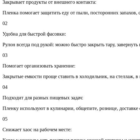
Закрывает продукты от внешнего контакта:
Пленка помогает защитить еду от пыли, посторонних запахов,
02
Удобна для быстрой фасовки:
Рулон всегда под рукой: можно быстро закрыть тару, завернут
03
Помогает организовать хранение:
Закрытые емкости проще ставить в холодильник, на стеллаж, в 
04
Подходит для разных пищевых задач:
Пленку используют в кулинарии, общепите, рознице, доставке 
05
Снижает хаос на рабочем месте: