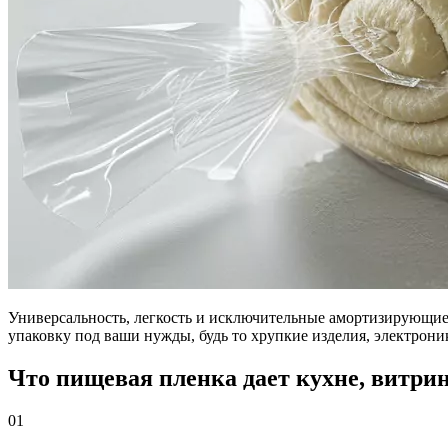
Универсальность, легкость и исключительные амортизирующи
упаковку под ваши нужды, будь то хрупкие изделия, электрони
Что пищевая пленка дает кухне, витри
01