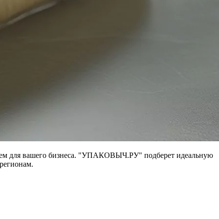
ием для вашего бизнеса. "УПАКОВЫЧ.РУ" подберет идеальную
 регионам.