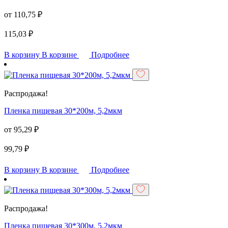
от
110,75
₽
115,03
₽
В корзину
В корзине
Подробнее
Распродажа!
Пленка пищевая 30*200м, 5,2мкм
от
95,29
₽
99,79
₽
В корзину
В корзине
Подробнее
Распродажа!
Пленка пищевая 30*300м, 5,2мкм