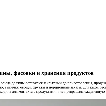
ины, фасовки и хранения продуктов
е блюда должны оставаться закрытыми до приготовления, продаж
ю, выпечку, овощи, фрукты и порционные заказы. Для кафе, рест
дходила для контакта с продуктами и не превращала ежедневную 