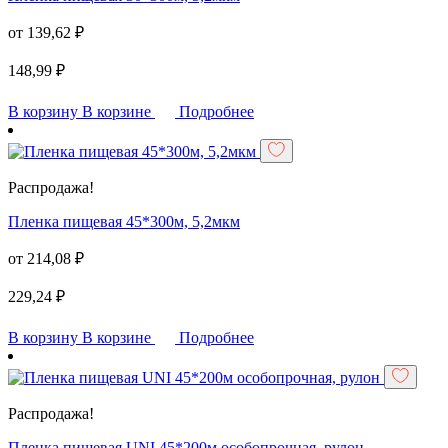
от
139,62
₽
148,99
₽
В корзину
В корзине
Подробнее
Распродажа!
Пленка пищевая 45*300м, 5,2мкм
от
214,08
₽
229,24
₽
В корзину
В корзине
Подробнее
Распродажа!
Пленка пищевая UNI 45*200м особопрочная, рулон