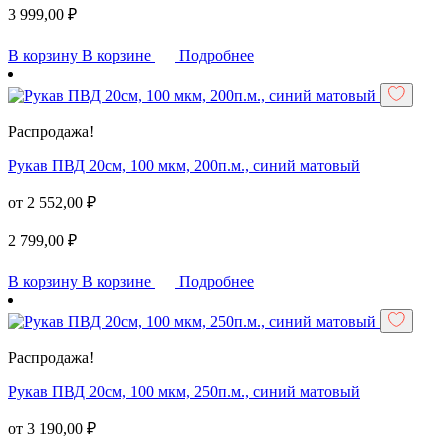
3 999,00
₽
В корзину
В корзине
Подробнее
Распродажа!
Рукав ПВД 20см, 100 мкм, 200п.м., синий матовый
от
2 552,00
₽
2 799,00
₽
В корзину
В корзине
Подробнее
Распродажа!
Рукав ПВД 20см, 100 мкм, 250п.м., синий матовый
от
3 190,00
₽