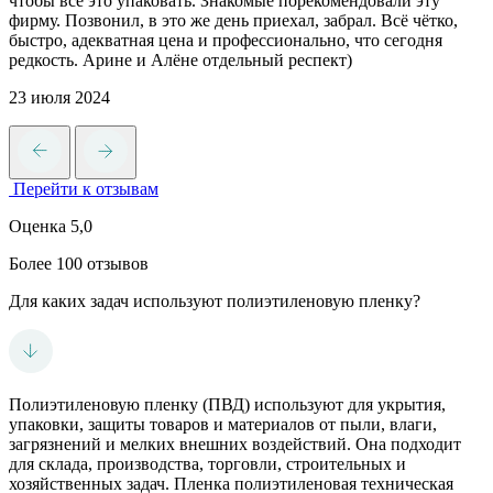
чтобы все это упаковать. Знакомые порекомендовали эту
фирму. Позвонил, в это же день приехал, забрал. Всё чётко,
быстро, адекватная цена и профессионально, что сегодня
редкость. Арине и Алёне отдельный респект)
23 июля 2024
Перейти к отзывам
Оценка 5,0
Более 100 отзывов
Для каких задач используют полиэтиленовую пленку?
Полиэтиленовую пленку (ПВД) используют для укрытия,
упаковки, защиты товаров и материалов от пыли, влаги,
загрязнений и мелких внешних воздействий. Она подходит
для склада, производства, торговли, строительных и
хозяйственных задач. Пленка полиэтиленовая техническая