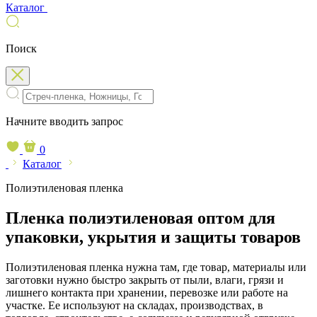
Каталог
Поиск
Начните вводить запрос
0
Каталог
Полиэтиленовая пленка
Пленка полиэтиленовая оптом для
упаковки, укрытия и защиты товаров
Полиэтиленовая пленка нужна там, где товар, материалы или
заготовки нужно быстро закрыть от пыли, влаги, грязи и
лишнего контакта при хранении, перевозке или работе на
участке. Ее используют на складах, производствах, в