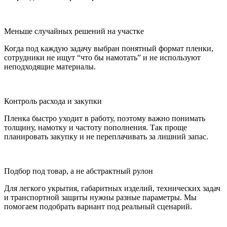
Меньше случайных решений на участке
Когда под каждую задачу выбран понятный формат пленки,
сотрудники не ищут “что бы намотать” и не используют
неподходящие материалы.
Контроль расхода и закупки
Пленка быстро уходит в работу, поэтому важно понимать
толщину, намотку и частоту пополнения. Так проще
планировать закупку и не переплачивать за лишний запас.
Подбор под товар, а не абстрактный рулон
Для легкого укрытия, габаритных изделий, технических задач
и транспортной защиты нужны разные параметры. Мы
помогаем подобрать вариант под реальный сценарий.