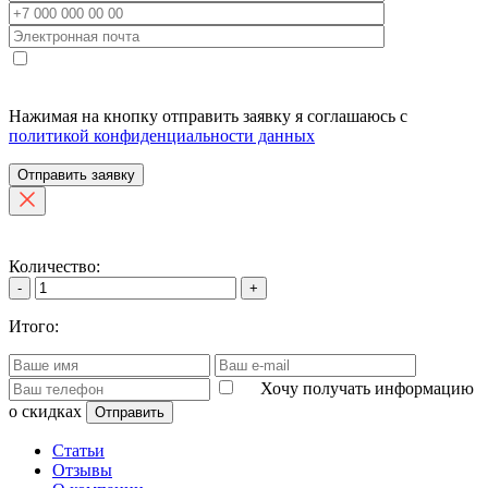
Нажимая на кнопку отправить заявку я соглашаюсь с
политикой конфиденциальности данных
Отправить заявку
Количество:
-
+
Итого:
Хочу получать информацию
о скидках
Отправить
Статьи
Отзывы