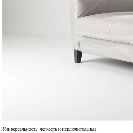
Универсальность, легкость и исключительные