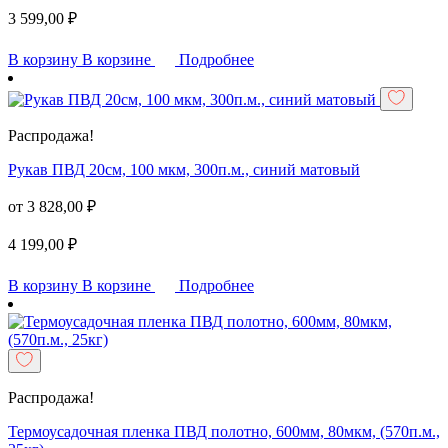
3 599,00
₽
В корзину
В корзине
Подробнее
Распродажа!
Рукав ПВД 20см, 100 мкм, 300п.м., синий матовый
от
3 828,00
₽
4 199,00
₽
В корзину
В корзине
Подробнее
Распродажа!
Термоусадочная пленка ПВД полотно, 600мм, 80мкм, (570п.м.,