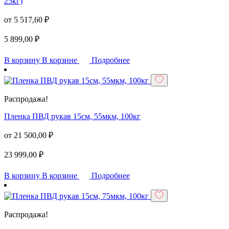
25кг)
от
5 517,60
₽
5 899,00
₽
В корзину
В корзине
Подробнее
Распродажа!
Пленка ПВД рукав 15см, 55мкм, 100кг
от
21 500,00
₽
23 999,00
₽
В корзину
В корзине
Подробнее
Распродажа!