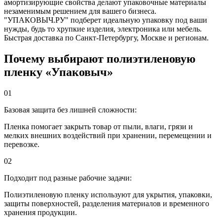
амортизирующие свойства делают упаковочные материалы
незаменимым решением для вашего бизнеса.
"УПАКОВЫЧ.РУ" подберет идеальную упаковку под ваши
нужды, будь то хрупкие изделия, электроника или мебель.
Быстрая доставка по Санкт-Петербургу, Москве и регионам.
Почему выбирают полиэтиленовую
пленку «Упаковыч»
01
Базовая защита без лишней сложности:
Пленка помогает закрыть товар от пыли, влаги, грязи и
мелких внешних воздействий при хранении, перемещении и
перевозке.
02
Подходит под разные рабочие задачи:
Полиэтиленовую пленку используют для укрытия, упаковки,
защиты поверхностей, разделения материалов и временного
хранения продукции.