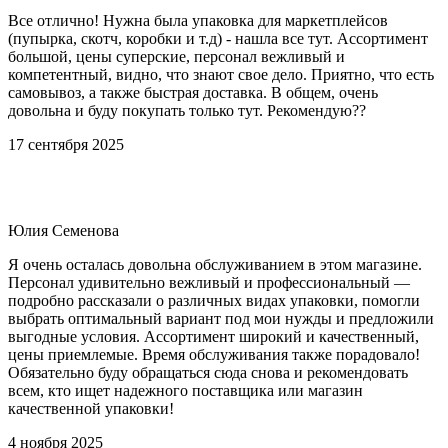
Все отлично! Нужна была упаковка для маркетплейсов
(пупырка, скотч, коробки и т.д) - нашла все тут. Ассортимент
большой, цены суперские, персонал вежливый и
компетентный, видно, что знают свое дело. Приятно, что есть
самовывоз, а также быстрая доставка. В общем, очень
довольна и буду покупать только тут. Рекомендую??
17 сентября 2025
Юлия Семенова
Я очень осталась довольна обслуживанием в этом магазине.
Персонал удивительно вежливый и профессиональный —
подробно рассказали о различных видах упаковки, помогли
выбрать оптимальный вариант под мои нужды и предложили
выгодные условия. Ассортимент широкий и качественный,
цены приемлемые. Время обслуживания также порадовало!
Обязательно буду обращаться сюда снова и рекомендовать
всем, кто ищет надежного поставщика или магазин
качественной упаковки!
4 ноября 2025