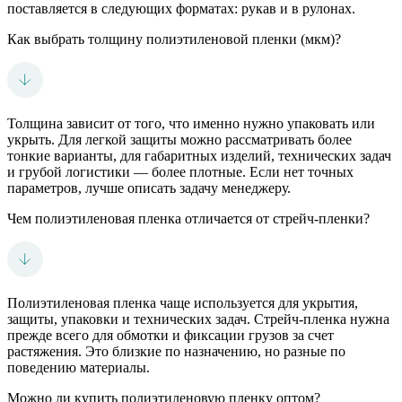
поставляется в следующих форматах: рукав и в рулонах.
Как выбрать толщину полиэтиленовой пленки (мкм)?
Толщина зависит от того, что именно нужно упаковать или
укрыть. Для легкой защиты можно рассматривать более
тонкие варианты, для габаритных изделий, технических задач
и грубой логистики — более плотные. Если нет точных
параметров, лучше описать задачу менеджеру.
Чем полиэтиленовая пленка отличается от стрейч-пленки?
Полиэтиленовая пленка чаще используется для укрытия,
защиты, упаковки и технических задач. Стрейч-пленка нужна
прежде всего для обмотки и фиксации грузов за счет
растяжения. Это близкие по назначению, но разные по
поведению материалы.
Можно ли купить полиэтиленовую пленку оптом?