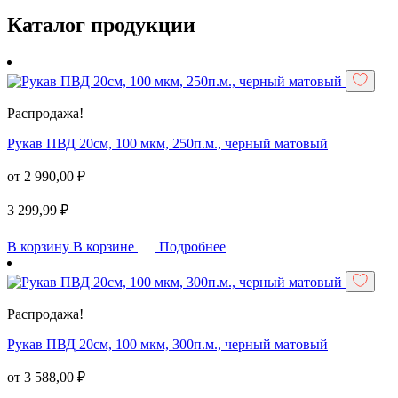
Каталог продукции
Распродажа!
Рукав ПВД 20см, 100 мкм, 250п.м., черный матовый
от
2 990,00
₽
3 299,99
₽
В корзину
В корзине
Подробнее
Распродажа!
Рукав ПВД 20см, 100 мкм, 300п.м., черный матовый
от
3 588,00
₽