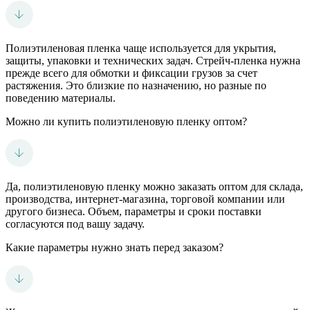
Полиэтиленовая пленка чаще используется для укрытия,
защиты, упаковки и технических задач. Стрейч-пленка нужна
прежде всего для обмотки и фиксации грузов за счет
растяжения. Это близкие по назначению, но разные по
поведению материалы.
Можно ли купить полиэтиленовую пленку оптом?
Да, полиэтиленовую пленку можно заказать оптом для склада,
производства, интернет-магазина, торговой компании или
другого бизнеса. Объем, параметры и сроки поставки
согласуются под вашу задачу.
Какие параметры нужно знать перед заказом?