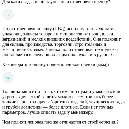
Для каких задач используют полиэтиленовую пленку?
Полиэтиленовую пленку (ПВД) используют для укрытия,
упаковки, защиты товаров и материалов от пыли, влаги,
загрязнений и мелких внешних воздействий. Она подходит
для склада, производства, торговли, строительных и
хозяйственных задач. Пленка полиэтиленовая техническая
поставляется в следующих форматах: рукав и в рулонах.
Как выбрать толщину полиэтиленовой пленки (мкм)?
Толщина зависит от того, что именно нужно упаковать или
укрыть. Для легкой защиты можно рассматривать более
тонкие варианты, для габаритных изделий, технических задач
и грубой логистики — более плотные. Если нет точных
параметров, лучше описать задачу менеджеру.
Чем полиэтиленовая пленка отличается от стрейч-пленки?