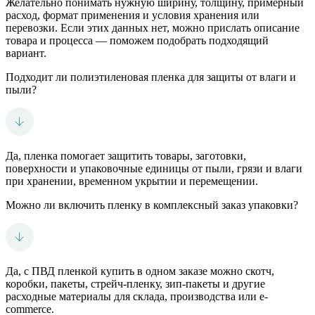
Желательно понимать нужную ширину, толщину, примерный
расход, формат применения и условия хранения или
перевозки. Если этих данных нет, можно прислать описание
товара и процесса — поможем подобрать подходящий
вариант.
Подходит ли полиэтиленовая пленка для защиты от влаги и
пыли?
Да, пленка помогает защитить товары, заготовки,
поверхности и упаковочные единицы от пыли, грязи и влаги
при хранении, временном укрытии и перемещении.
Можно ли включить пленку в комплексный заказ упаковки?
Да, с ПВД пленкой купить в одном заказе можно скотч,
коробки, пакеты, стрейч-пленку, зип-пакеты и другие
расходные материалы для склада, производства или e-
commerce.