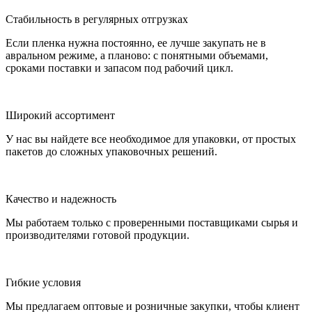
Стабильность в регулярных отгрузках
Если пленка нужна постоянно, ее лучше закупать не в
авральном режиме, а планово: с понятными объемами,
сроками поставки и запасом под рабочий цикл.
Широкий ассортимент
У нас вы найдете все необходимое для упаковки, от простых
пакетов до сложных упаковочных решений.
Качество и надежность
Мы работаем только с проверенными поставщиками сырья и
производителями готовой продукции.
Гибкие условия
Мы предлагаем оптовые и розничные закупки, чтобы клиент