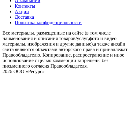
О компании
Контакты
Акции
Доставка
Политика конфиденциальности
Все материалы, размещенные на сайте (в том числе
наименования и описания товаров/услуг,фото и видео
материалы, изображения и другие данные),а также дизайн
сайта являются объектами авторского права и принадлежат
Правообладателю. Копирование, распространение и иное
использование с целью коммерции запрещены без
письменного согласия Правообладателя.
2026 ООО «Ресурс»