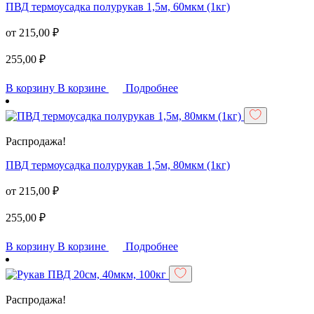
ПВД термоусадка полурукав 1,5м, 60мкм (1кг)
от
215,00
₽
255,00
₽
В корзину
В корзине
Подробнее
Распродажа!
ПВД термоусадка полурукав 1,5м, 80мкм (1кг)
от
215,00
₽
255,00
₽
В корзину
В корзине
Подробнее
Распродажа!