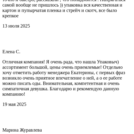
самой вообще не пришлось )) упаковка вся качественная и
картон и пупырчатая пленка и стрейч и скотч, все было
крепкое
13 июля 2025
Елена С.
Отличная компания! Я очень рада, что нашла Упаковыч)
ассортимент большой, цены очень приемлемые! Отдельно
хочу отметить работу менеджера Екатерины, с первых фраз
возникло очень приятное впечатление о ней, а о ее работе
можно писать оды. Внимательная, компетентная и очень
симпатичная девушка. Благодарю и рекомендую данную
компанию!
19 мая 2025
Марина Журавлева