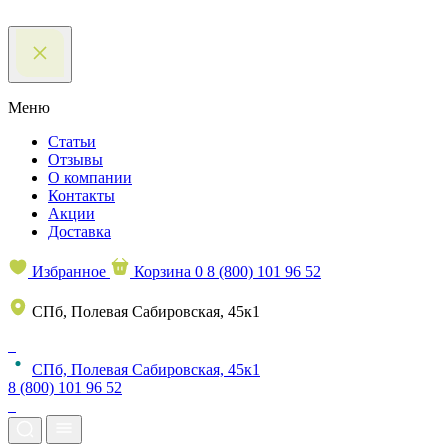
Меню
Статьи
Отзывы
О компании
Контакты
Акции
Доставка
Избранное
Корзина
0
8 (800) 101 96 52
СПб, Полевая Сабировская, 45к1
СПб, Полевая Сабировская, 45к1
8 (800) 101 96 52