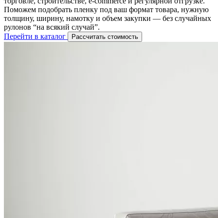
торговле, строительстве, e-commerce и регулярной отгрузке.
Поможем подобрать пленку под ваш формат товара, нужную
толщину, ширину, намотку и объем закупки — без случайных
рулонов “на всякий случай”.
Перейти в каталог
Рассчитать стоимость