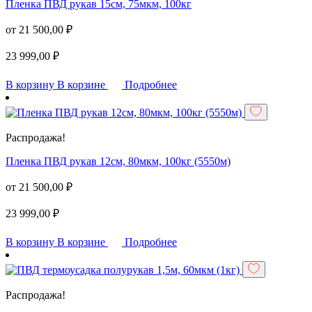
Пленка ПВД рукав 15см, 75мкм, 100кг
от
21 500,00
₽
23 999,00
₽
В корзину
В корзине
Подробнее
Распродажа!
Пленка ПВД рукав 12см, 80мкм, 100кг (5550м)
от
21 500,00
₽
23 999,00
₽
В корзину
В корзине
Подробнее
Распродажа!