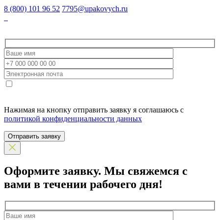
8 (800) 101 96 52
7795@upakovych.ru
Нажимая на кнопку отправить заявку я соглашаюсь с
политикой конфиденциальности данных
Отправить заявку
Оформите заявку.
Мы свяжемся с
вами в течении рабочего дня!