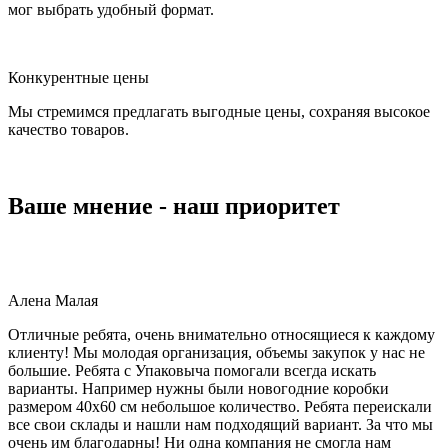
мог выбрать удобный формат.
Конкурентные цены
Мы стремимся предлагать выгодные цены, сохраняя высокое
качество товаров.
Ваше мнение - наш приоритет
Алена Малая
Отличные ребята, очень внимательно относящиеся к каждому
клиенту! Мы молодая организация, объемы закупок у нас не
большие. Ребята с Упаковыча помогали всегда искать
варианты. Например нужны были новогодние коробки
размером 40х60 см небольшое количество. Ребята переискали
все свои склады и нашли нам подходящий вариант. За что мы
очень им благодарны! Ни одна компания не смогла нам