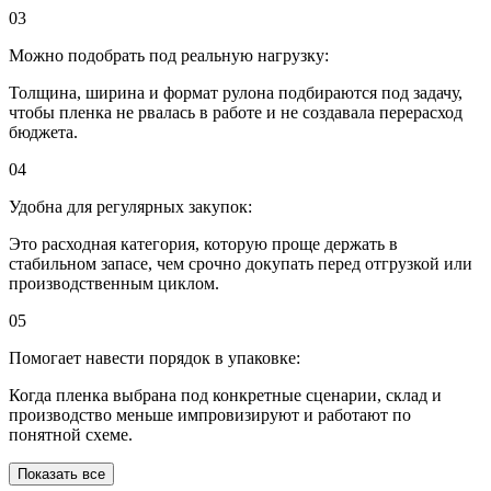
03
Можно подобрать под реальную нагрузку:
Толщина, ширина и формат рулона подбираются под задачу,
чтобы пленка не рвалась в работе и не создавала перерасход
бюджета.
04
Удобна для регулярных закупок:
Это расходная категория, которую проще держать в
стабильном запасе, чем срочно докупать перед отгрузкой или
производственным циклом.
05
Помогает навести порядок в упаковке:
Когда пленка выбрана под конкретные сценарии, склад и
производство меньше импровизируют и работают по
понятной схеме.
Показать все