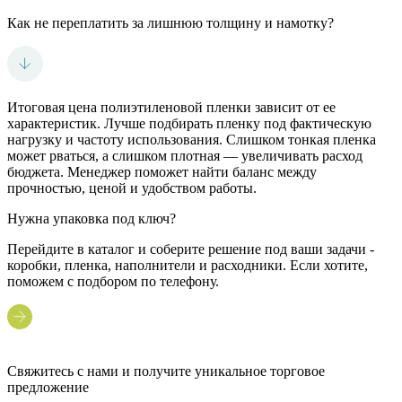
Как не переплатить за лишнюю толщину и намотку?
Итоговая цена полиэтиленовой пленки зависит от ее
характеристик. Лучше подбирать пленку под фактическую
нагрузку и частоту использования. Слишком тонкая пленка
может рваться, а слишком плотная — увеличивать расход
бюджета. Менеджер поможет найти баланс между
прочностью, ценой и удобством работы.
Нужна упаковка под ключ?
Перейдите в каталог и соберите решение под ваши задачи -
коробки, пленка, наполнители и расходники. Если хотите,
поможем с подбором по телефону.
Свяжитесь с нами и получите уникальное торговое
предложение