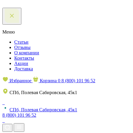
Меню
Статьи
Отзывы
О компании
Контакты
Акции
Доставка
Избранное
Корзина
0
8 (800) 101 96 52
СПб, Полевая Сабировская, 45к1
СПб, Полевая Сабировская, 45к1
8 (800) 101 96 52