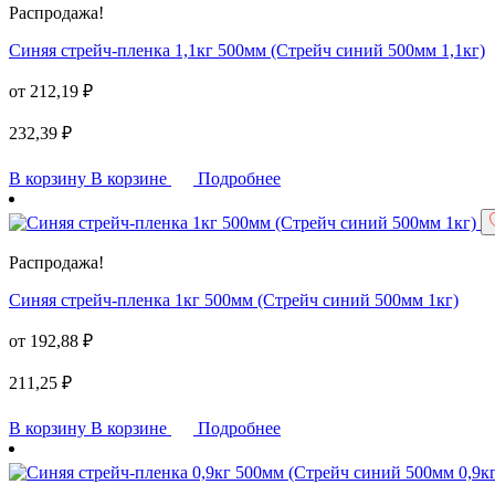
Распродажа!
Синяя стрейч-пленка 1,1кг 500мм (Стрейч синий 500мм 1,1кг)
от
212,19
₽
232,39
₽
В корзину
В корзине
Подробнее
Распродажа!
Синяя стрейч-пленка 1кг 500мм (Стрейч синий 500мм 1кг)
от
192,88
₽
211,25
₽
В корзину
В корзине
Подробнее