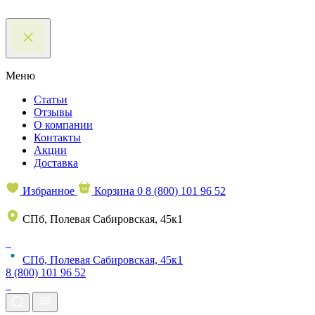
Меню
Статьи
Отзывы
О компании
Контакты
Акции
Доставка
Избранное
Корзина
0
8 (800) 101 96 52
СПб, Полевая Сабировская, 45к1
СПб, Полевая Сабировская, 45к1
8 (800) 101 96 52