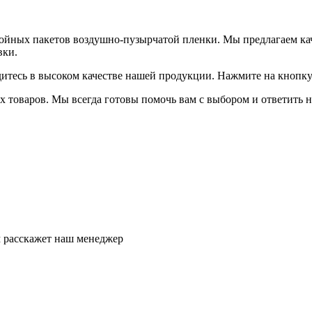
ойных пакетов воздушно-пузырчатой пленки. Мы предлагаем ка
вки.
дитесь в высоком качестве нашей продукции. Нажмите на кнопку
 товаров. Мы всегда готовы помочь вам с выбором и ответить н
м расскажет наш менеджер