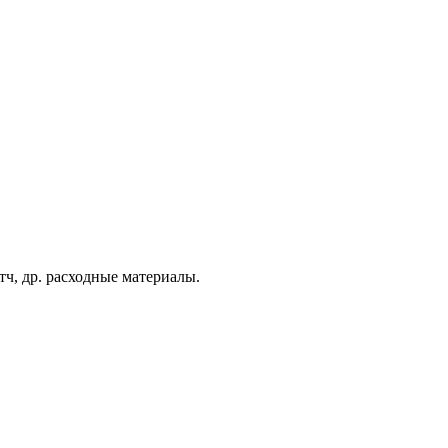
тч, др. расходные материалы.