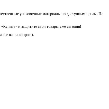
чественные упаковочные материалы по доступным ценам. Не
 «Купить» и защитите свои товары уже сегодня!
а все ваши вопросы.