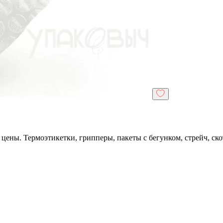
цены. Термоэтикетки, грипперы, пакеты с бегунком, стрейч, ско