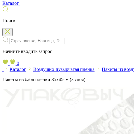
Каталог
Поиск
Начните вводить запрос
0
Каталог
Воздушно-пузырчатая пленка
Пакеты из воз
Пакеты из бабл пленки 35х45см (3 слоя)