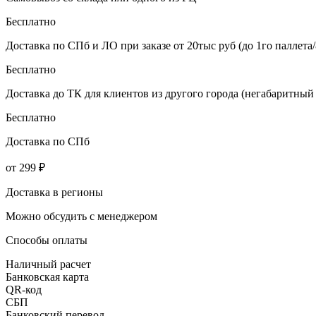
Бесплатно
Доставка по СПб и ЛО при заказе от 20тыс руб (до 1го паллета/
Бесплатно
Доставка до ТК для клиентов из другого города (негабаритный 
Бесплатно
Доставка по СПб
от 299 ₽
Доставка в регионы
Можно обсудить с менеджером
Способы оплаты
Наличный расчет
Банковская карта
QR-код
СБП
Банковский перевод