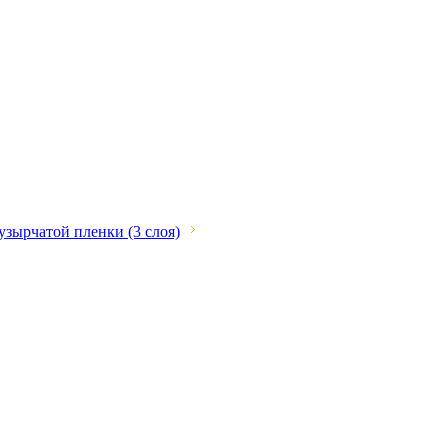
зырчатой пленки (3 слоя)