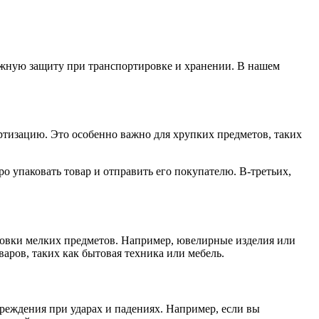
ежную защиту при транспортировке и хранении. В нашем
тизацию. Это особенно важно для хрупких предметов, таких
ро упаковать товар и отправить его покупателю. В-третьих,
ковки мелких предметов. Например, ювелирные изделия или
ров, таких как бытовая техника или мебель.
реждения при ударах и падениях. Например, если вы