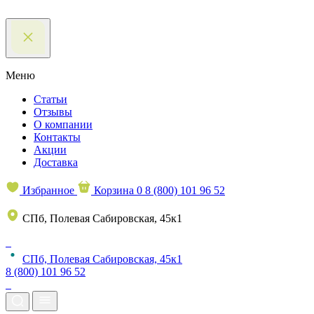
Меню
Статьи
Отзывы
О компании
Контакты
Акции
Доставка
Избранное
Корзина
0
8 (800) 101 96 52
СПб, Полевая Сабировская, 45к1
СПб, Полевая Сабировская, 45к1
8 (800) 101 96 52