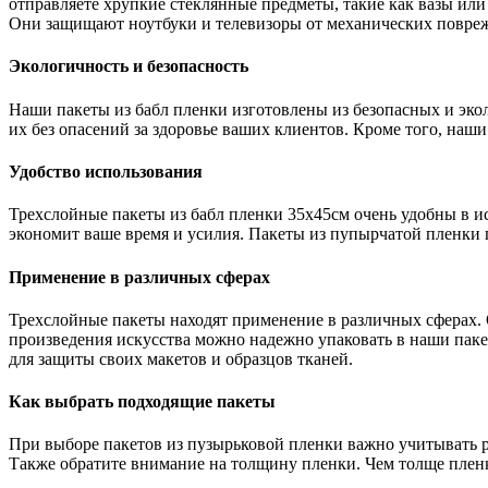
отправляете хрупкие стеклянные предметы, такие как вазы или
Они защищают ноутбуки и телевизоры от механических повре
Экологичность и безопасность
Наши пакеты из бабл пленки изготовлены из безопасных и эко
их без опасений за здоровье ваших клиентов. Кроме того, наш
Удобство использования
Трехслойные пакеты из бабл пленки 35х45см очень удобны в ис
экономит ваше время и усилия. Пакеты из пупырчатой пленки 
Применение в различных сферах
Трехслойные пакеты находят применение в различных сферах. 
произведения искусства можно надежно упаковать в наши паке
для защиты своих макетов и образцов тканей.
Как выбрать подходящие пакеты
При выборе пакетов из пузырьковой пленки важно учитывать р
Также обратите внимание на толщину пленки. Чем толще плен